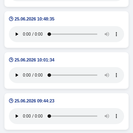
🕒 25.06.2026 10:48:35
🕒 25.06.2026 10:01:34
🕒 25.06.2026 09:44:23