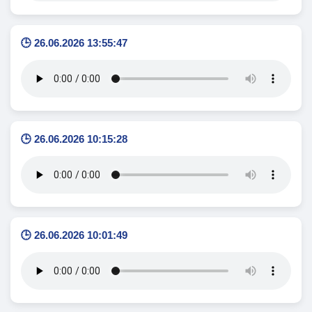
🕒 26.06.2026 13:55:47
🕒 26.06.2026 10:15:28
🕒 26.06.2026 10:01:49