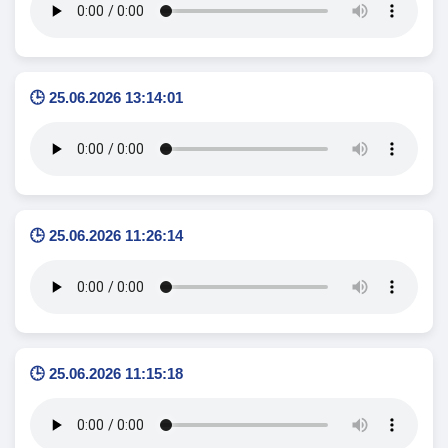
🕒 25.06.2026 13:14:01
🕒 25.06.2026 11:26:14
🕒 25.06.2026 11:15:18