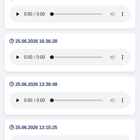
🕒 25.06.2026 16:36:28
🕒 25.06.2026 13:38:48
🕒 25.06.2026 13:15:25