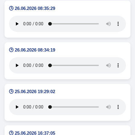
🕒 26.06.2026 08:35:29
🕒 26.06.2026 08:34:19
🕒 25.06.2026 19:29:02
🕒 25.06.2026 16:37:05