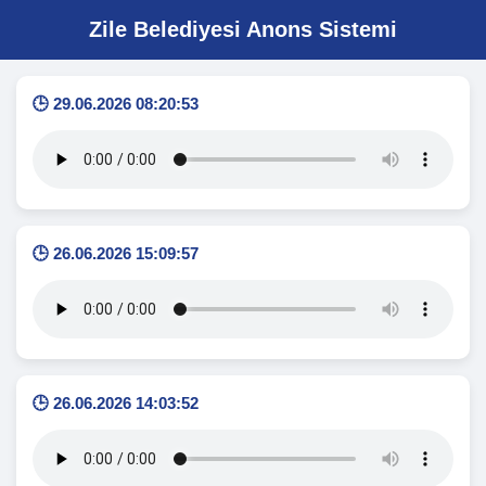
Zile Belediyesi Anons Sistemi
🕒 29.06.2026 08:20:53
🕒 26.06.2026 15:09:57
🕒 26.06.2026 14:03:52