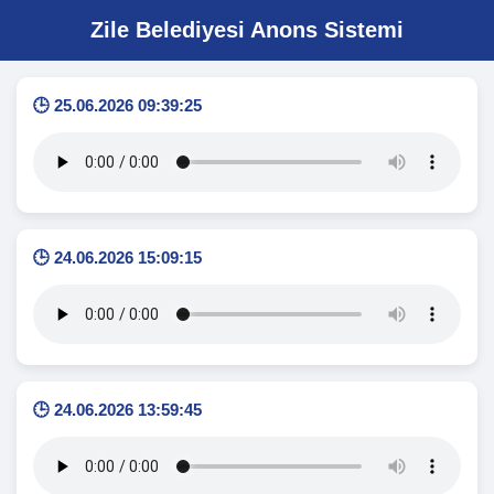
Zile Belediyesi Anons Sistemi
🕒 25.06.2026 09:39:25
🕒 24.06.2026 15:09:15
🕒 24.06.2026 13:59:45