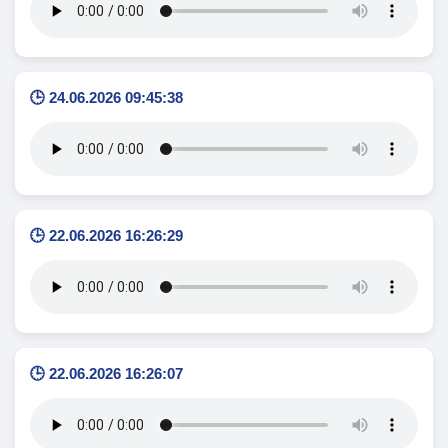
🕒 24.06.2026 09:45:38
🕒 22.06.2026 16:26:29
🕒 22.06.2026 16:26:07