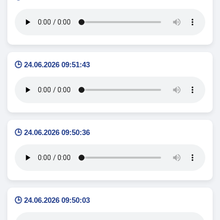
🕒 24.06.2026 09:51:43
🕒 24.06.2026 09:50:36
🕒 24.06.2026 09:50:03