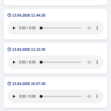
🕒 13.04.2026 11:44:26
🕒 13.04.2026 11:12:35
🕒 13.04.2026 10:07:35