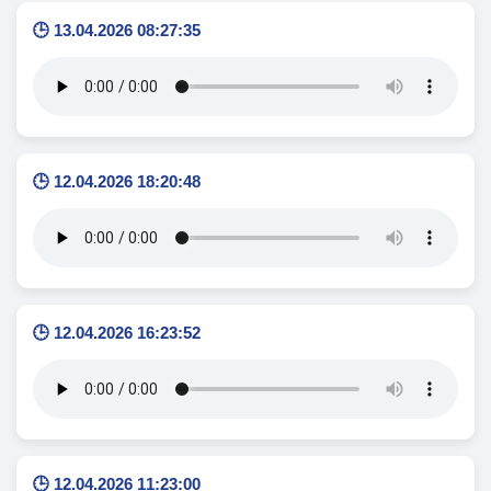
🕒 13.04.2026 08:27:35
🕒 12.04.2026 18:20:48
🕒 12.04.2026 16:23:52
🕒 12.04.2026 11:23:00