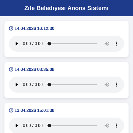
Zile Belediyesi Anons Sistemi
🕒 14.04.2026 10:12:30
🕒 14.04.2026 08:35:08
🕒 13.04.2026 15:01:38