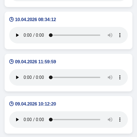
🕒 10.04.2026 08:34:12
🕒 09.04.2026 11:59:59
🕒 09.04.2026 10:12:20