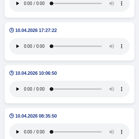
🕒 10.04.2026 17:27:22
🕒 10.04.2026 10:06:50
🕒 10.04.2026 08:35:50