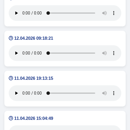
🕒 12.04.2026 09:18:21
🕒 11.04.2026 19:13:15
🕒 11.04.2026 15:04:49