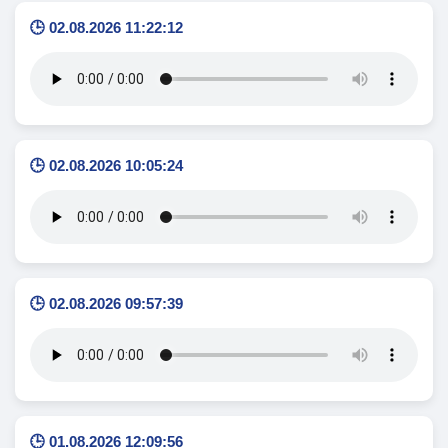
🕒 02.08.2026 11:22:12
🕒 02.08.2026 10:05:24
🕒 02.08.2026 09:57:39
🕒 01.08.2026 12:09:56