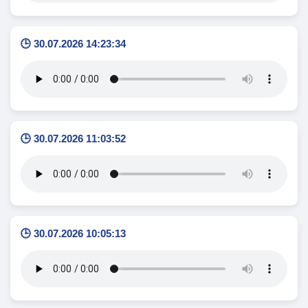
🕒 30.07.2026 14:23:34
🕒 30.07.2026 11:03:52
🕒 30.07.2026 10:05:13