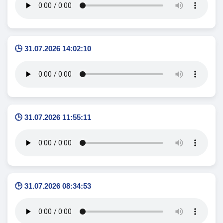
🕒 31.07.2026 14:02:10
🕒 31.07.2026 11:55:11
🕒 31.07.2026 08:34:53