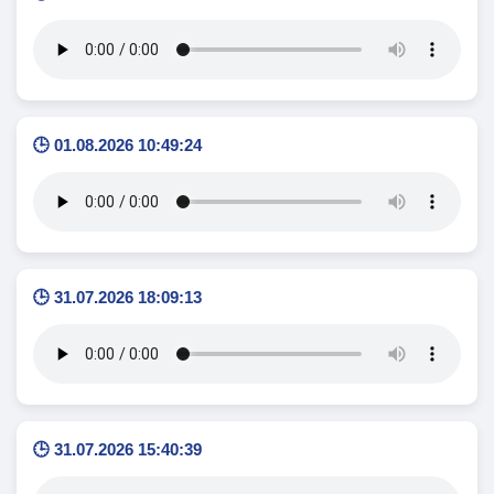
🕒 01.08.2026 10:49:24
🕒 31.07.2026 18:09:13
🕒 31.07.2026 15:40:39