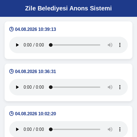
Zile Belediyesi Anons Sistemi
🕒 04.08.2026 10:39:13
🕒 04.08.2026 10:36:31
🕒 04.08.2026 10:02:20