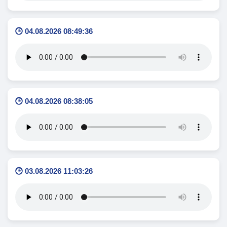
🕒 04.08.2026 08:49:36
🕒 04.08.2026 08:38:05
🕒 03.08.2026 11:03:26