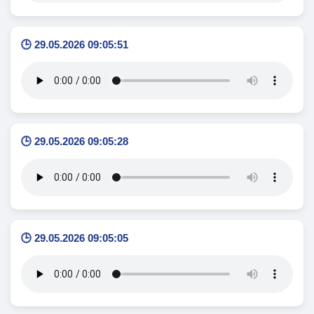
🕒 29.05.2026 09:05:51
🕒 29.05.2026 09:05:28
🕒 29.05.2026 09:05:05