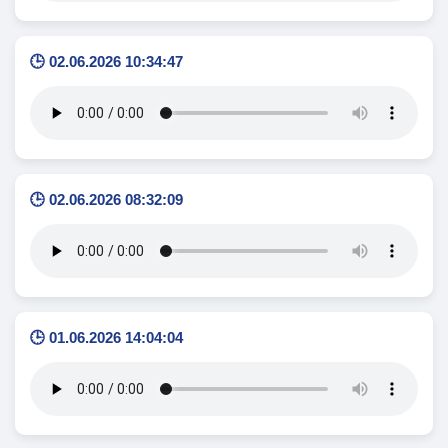
🕒 02.06.2026 10:34:47
🕒 02.06.2026 08:32:09
🕒 01.06.2026 14:04:04