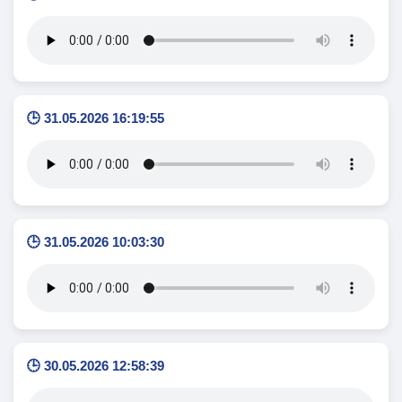
🕒 31.05.2026 16:19:55
🕒 31.05.2026 10:03:30
🕒 30.05.2026 12:58:39