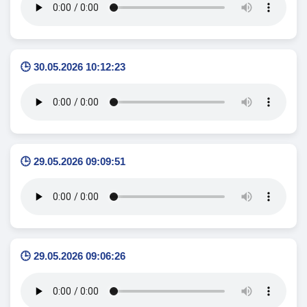
🕒 30.05.2026 10:12:23
🕒 29.05.2026 09:09:51
🕒 29.05.2026 09:06:26