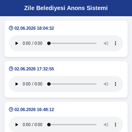
Zile Belediyesi Anons Sistemi
🕒 02.06.2026 18:04:32
🕒 02.06.2026 17:32:55
🕒 02.06.2026 16:48:12