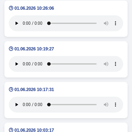
🕒 01.06.2026 10:26:06
🕒 01.06.2026 10:19:27
🕒 01.06.2026 10:17:31
🕒 01.06.2026 10:03:17